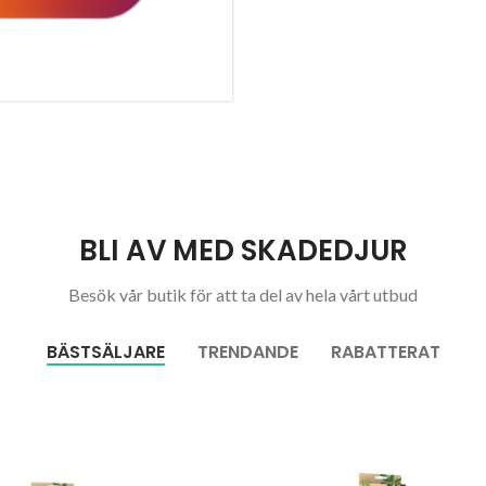
BLI AV MED SKADEDJUR
Besök vår butik för att ta del av hela vårt utbud
BÄSTSÄLJARE
TRENDANDE
RABATTERAT