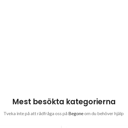
Mest besökta kategorierna
Tveka inte på att rådfråga oss på
Begone
om du behöver hjälp