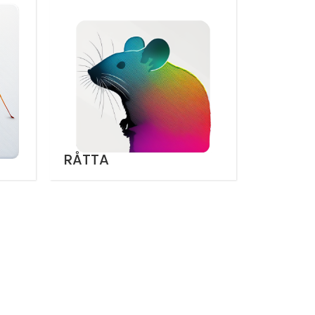
RÅTTA