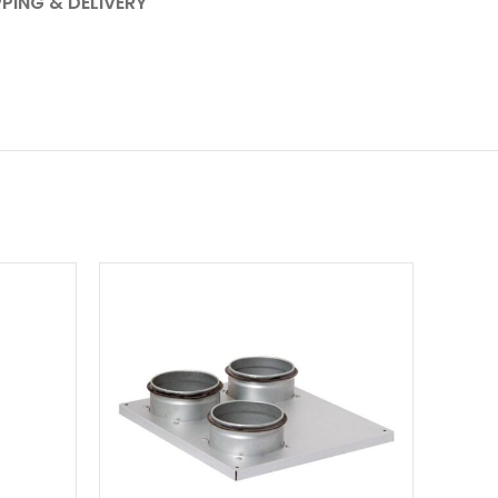
PPING & DELIVERY