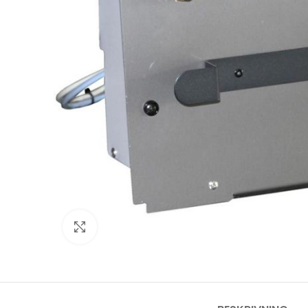
Click to enlarge