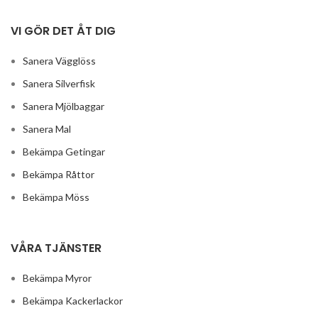
VI GÖR DET ÅT DIG
Sanera Vägglöss
Sanera Silverfisk
Sanera Mjölbaggar
Sanera Mal
Bekämpa Getingar
Bekämpa Råttor
Bekämpa Möss
VÅRA TJÄNSTER
Bekämpa Myror
Bekämpa Kackerlackor