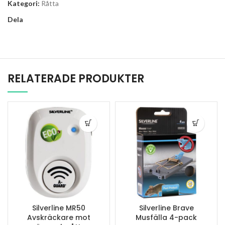
Kategori:
Råtta
Dela
RELATERADE PRODUKTER
Silverline MR50
Silverline Brave
Avskräckare mot
Musfälla 4-pack