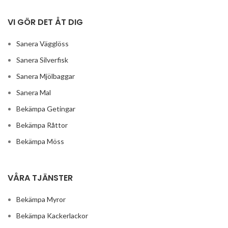
VI GÖR DET ÅT DIG
Sanera Vägglöss
Sanera Silverfisk
Sanera Mjölbaggar
Sanera Mal
Bekämpa Getingar
Bekämpa Råttor
Bekämpa Möss
VÅRA TJÄNSTER
Bekämpa Myror
Bekämpa Kackerlackor